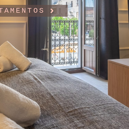
TAMENTOS