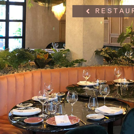
RESTAU