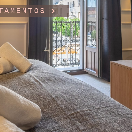
TAMENTOS