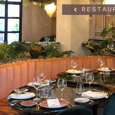
RESTAU