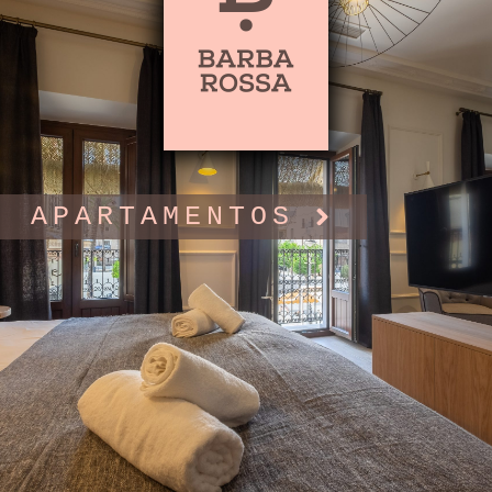
APARTAMENTOS