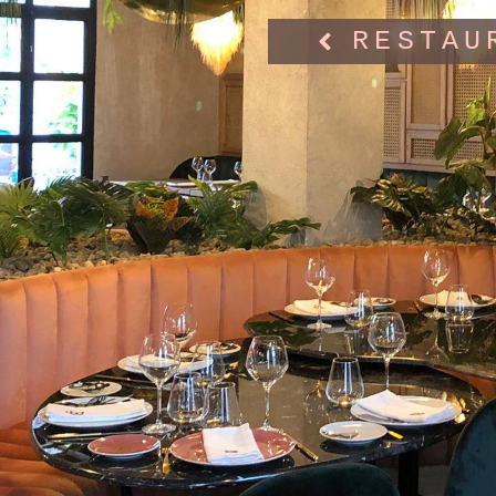
RESTAU