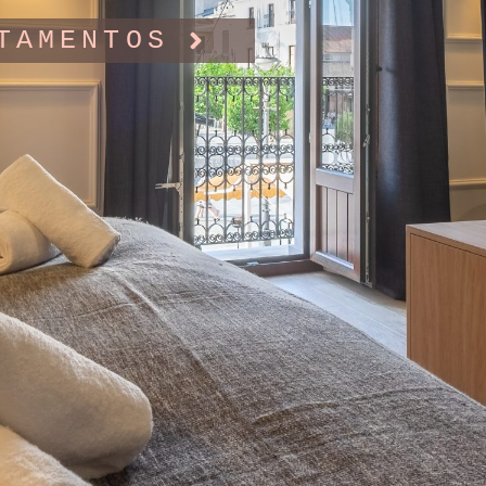
TAMENTOS