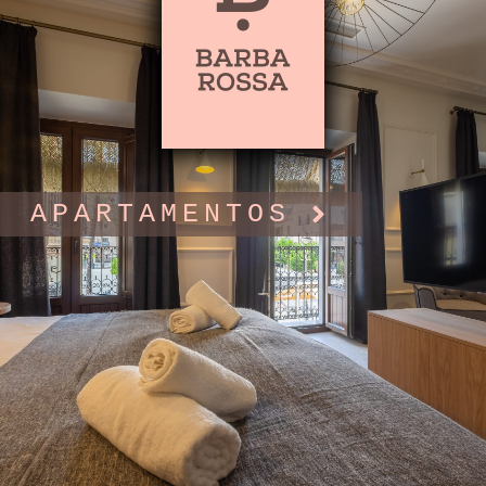
APARTAMENTOS