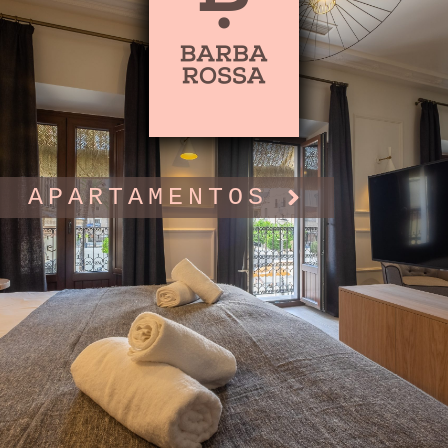
APARTAMENTOS